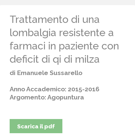
Trattamento di una
lombalgia resistente a
farmaci in paziente con
deficit di qi di milza
di Emanuele Sussarello
Anno Accademico: 2015-2016
Argomento: Agopuntura
Scarica il pdf