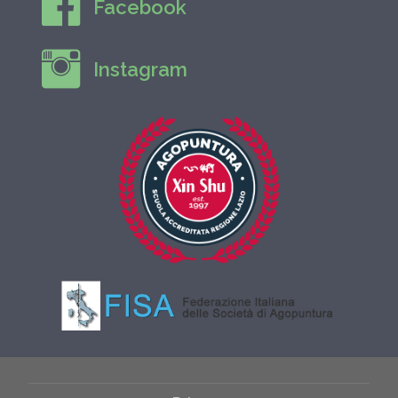
Facebook
Instagram