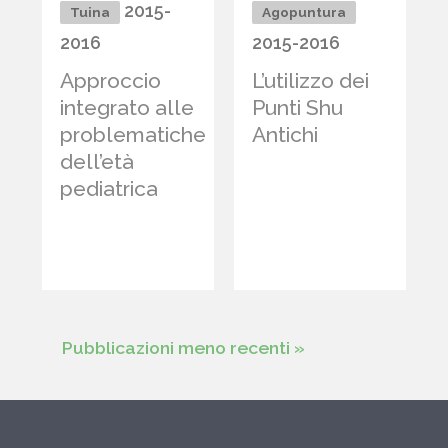
2015-
Tuina
Agopuntura
2016
2015-2016
Approccio
L’utilizzo dei
integrato alle
Punti Shu
problematiche
Antichi
dell’età
pediatrica
Pubblicazioni meno recenti »