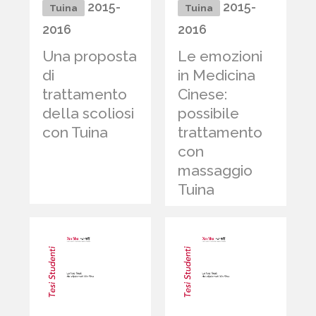
2015-
2015-
Tuina
Tuina
2016
2016
Una proposta
Le emozioni
di
in Medicina
trattamento
Cinese:
della scoliosi
possibile
con Tuina
trattamento
con
massaggio
Tuina