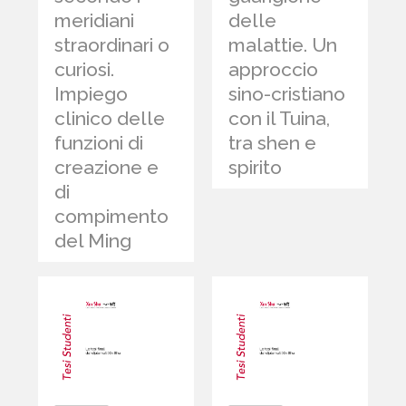
meridiani
delle
straordinari o
malattie. Un
curiosi.
approccio
Impiego
sino-cristiano
clinico delle
con il Tuina,
funzioni di
tra shen e
creazione e
spirito
di
compimento
del Ming