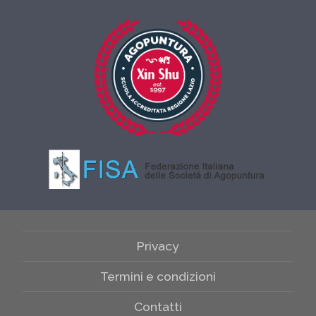
Privacy
Termini e condizioni
Contatti