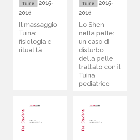
2015-
2015-
Tuina
Tuina
2016
2016
Il massaggio
Lo Shen
Tuina:
nella pelle:
fisiologia e
un caso di
ritualità
disturbo
della pelle
trattato con il
Tuina
pediatrico