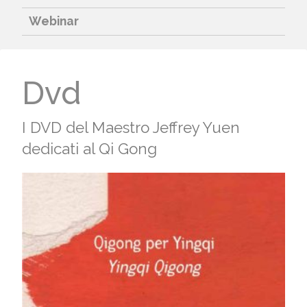
Webinar
Dvd
I DVD del Maestro Jeffrey Yuen
dedicati al Qi Gong