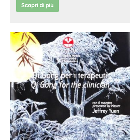
Scopri di più