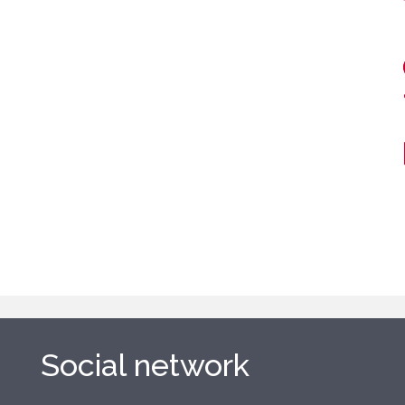
Social network