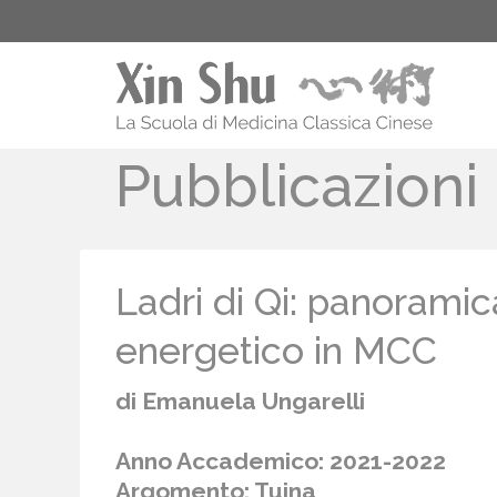
Pubblicazioni
Ladri di Qi: panoramic
energetico in MCC
di Emanuela Ungarelli
Anno Accademico: 2021-2022
Argomento: Tuina