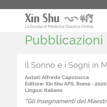
Pubblicazioni
Il Sonno e i Sogni in 
Autori: Alfredo Capozucca
Editore: Xin Shu APS, Roma - 2020
Lingua: Italiano
“Gli Insegnamenti del Maestro