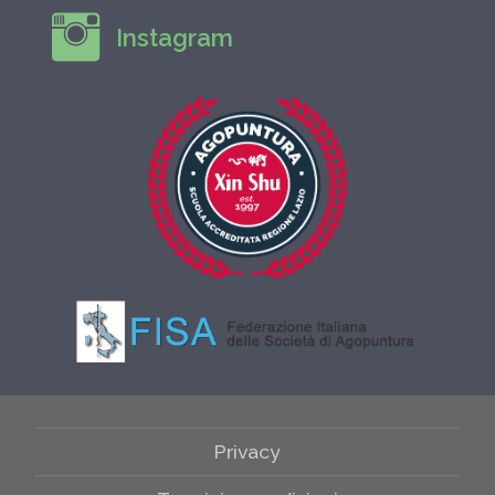
Instagram
Privacy