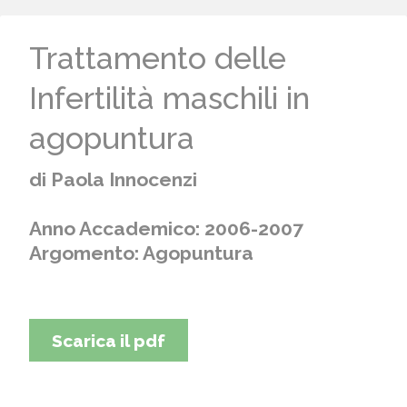
Trattamento delle
Infertilità maschili in
agopuntura
di Paola Innocenzi
Anno Accademico: 2006-2007
Argomento: Agopuntura
Scarica il pdf