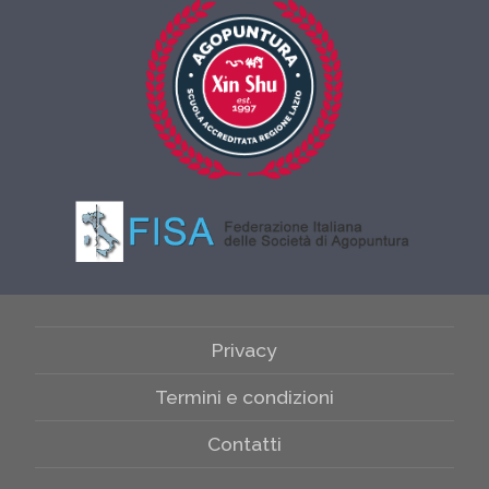
Privacy
Termini e condizioni
Contatti