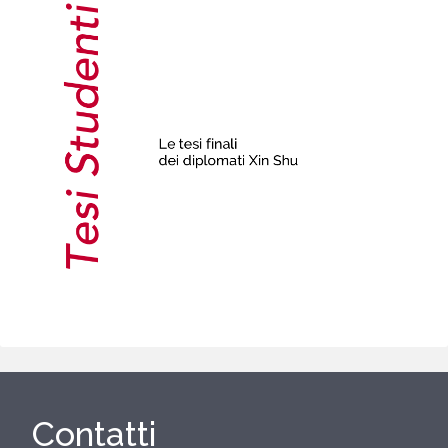
Contatti