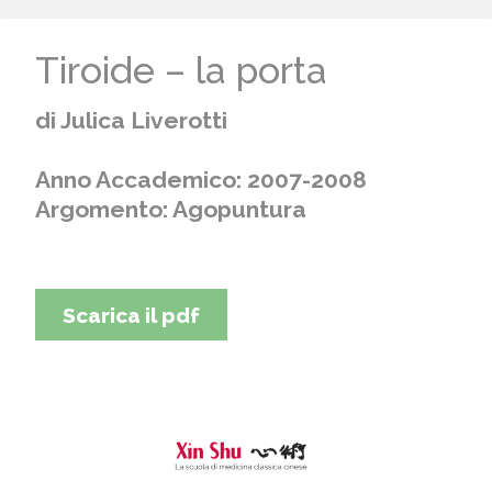
Tiroide – la porta
di Julica Liverotti
Anno Accademico: 2007-2008
Argomento: Agopuntura
Scarica il pdf