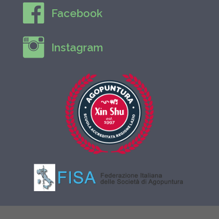
Facebook
Instagram