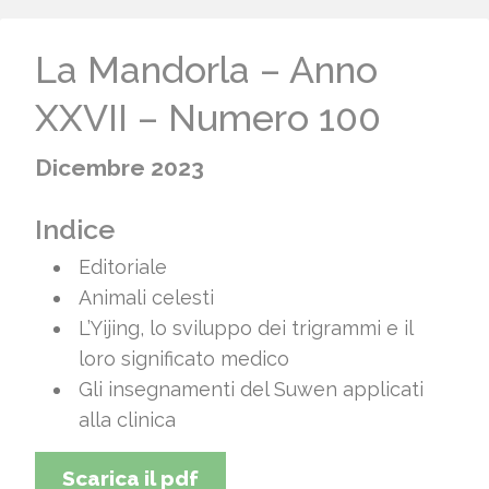
La Mandorla – Anno
XXVII – Numero 100
Dicembre 2023
Indice
Editoriale
Animali celesti
L’Yijing, lo sviluppo dei trigrammi e il
loro significato medico
Gli insegnamenti del Suwen applicati
alla clinica
Scarica il pdf