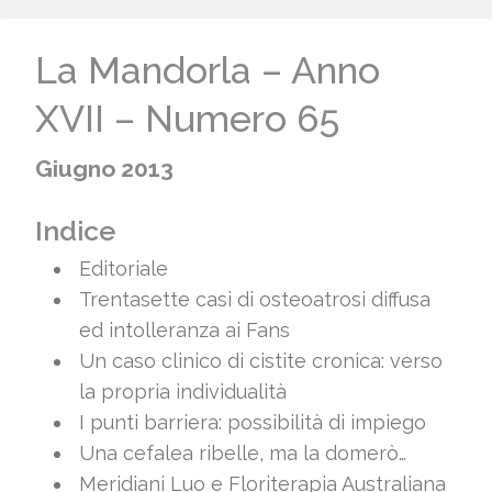
La Mandorla – Anno
XVII – Numero 65
Giugno 2013
Indice
Editoriale
Trentasette casi di osteoatrosi diffusa
ed intolleranza ai Fans
Un caso clinico di cistite cronica: verso
la propria individualità
I punti barriera: possibilità di impiego
Una cefalea ribelle, ma la domerò…
Meridiani Luo e Floriterapia Australiana