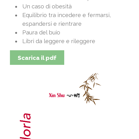
Un caso di obesità
Equilibrio tra incedere e fermarsi,
espandersi e rientrare
Paura del buio
Libri da leggere e rileggere
Scarica il pdf