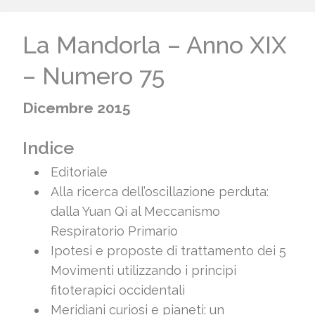
La Mandorla – Anno XIX
– Numero 75
Dicembre 2015
Indice
Editoriale
Alla ricerca dell’oscillazione perduta:
dalla Yuan Qi al Meccanismo
Respiratorio Primario
Ipotesi e proposte di trattamento dei 5
Movimenti utilizzando i principi
fitoterapici occidentali
Meridiani curiosi e pianeti: un