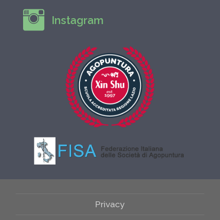
Instagram
Privacy