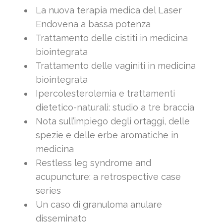
La nuova terapia medica del Laser
Endovena a bassa potenza
Trattamento delle cistiti in medicina
biointegrata
Trattamento delle vaginiti in medicina
biointegrata
Ipercolesterolemia e trattamenti
dietetico-naturali: studio a tre braccia
Nota sull’impiego degli ortaggi, delle
spezie e delle erbe aromatiche in
medicina
Restless leg syndrome and
acupuncture: a retrospective case
series
Un caso di granuloma anulare
disseminato