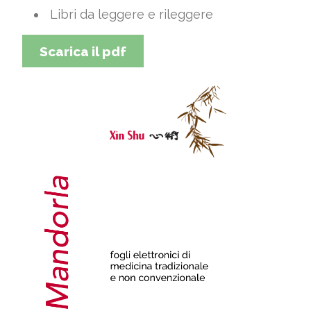
Libri da leggere e rileggere
Scarica il pdf