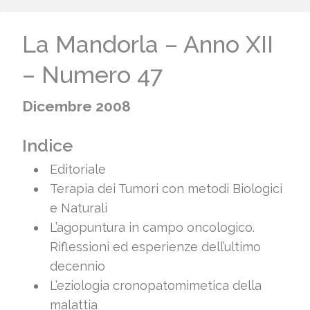
La Mandorla – Anno XII
– Numero 47
Dicembre 2008
Indice
Editoriale
Terapia dei Tumori con metodi Biologici
e Naturali
L’agopuntura in campo oncologico.
Riflessioni ed esperienze dell’ultimo
decennio
L’eziologia cronopatomimetica della
malattia