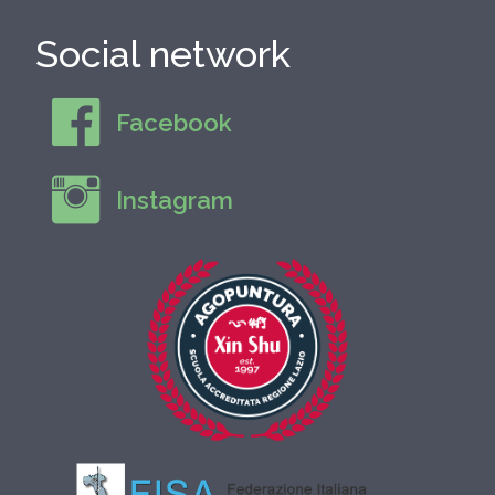
Social network
Facebook
Instagram