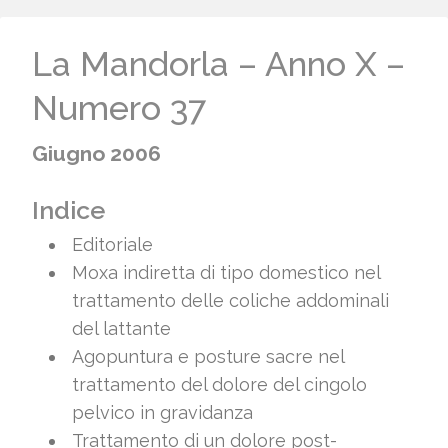
La Mandorla – Anno X –
Numero 37
Giugno 2006
Indice
Editoriale
Moxa indiretta di tipo domestico nel
trattamento delle coliche addominali
del lattante
Agopuntura e posture sacre nel
trattamento del dolore del cingolo
pelvico in gravidanza
Trattamento di un dolore post-