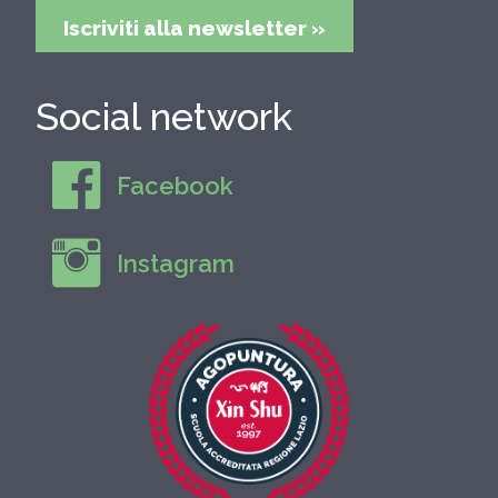
Iscriviti alla newsletter »
Social network
Facebook
Instagram