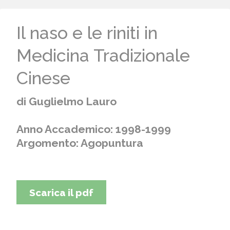
Il naso e le riniti in
Medicina Tradizionale
Cinese
di Guglielmo Lauro
Anno Accademico: 1998-1999
Argomento: Agopuntura
Scarica il pdf