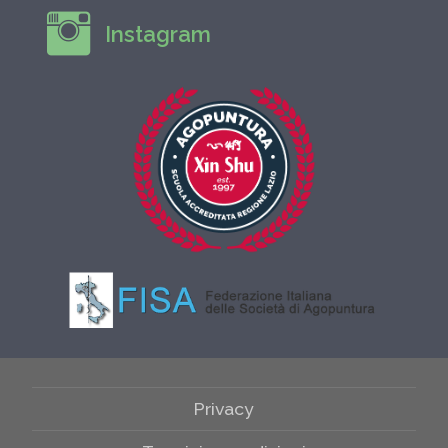
Instagram
Privacy