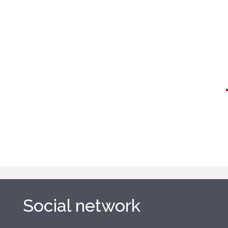
Social network