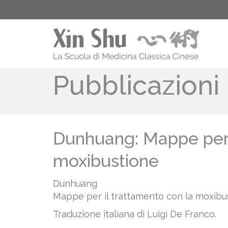
Pubblicazioni
Dunhuang: Mappe per i
moxibustione
Dunhuang
Mappe per il trattamento con la moxibu
Traduzione italiana di Luigi De Franco.