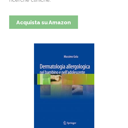
Acquista su Amazon