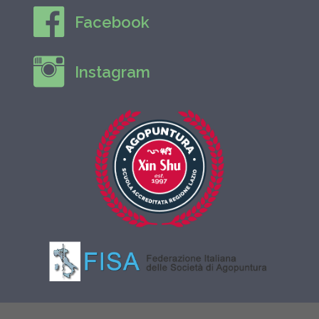
Facebook
Instagram