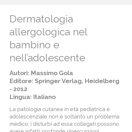
Dermatologia
allergologica nel
bambino e
nell’adolescente
Autori: Massimo Gola
Editore: Springer Verlag, Heidelberg
- 2012
Lingua: Italiano
La patologia cutanea in età pediatrica e
adolescenziale non è soltanto un problema
medico: i disturbi ad essa collegati possono
avere infatti profonde ripercussioni