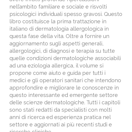
nell’ambito familiare e sociale e risvolti
psicologici individuali spesso gravosi. Questo
libro costituisce la prima trattazione in
italiano di dermatologia allergologica in
questa fase della vita. Oltre a fornire un
aggiornamento sugli aspetti generali,
allergologici, di diagnosi e terapia su tutte
quelle condizioni dermatologiche associabili
ad una eziologia allergica, il volume si
propone come aiuto e guida per tutti i
medici e gli operatori sanitari che intendono
approfondire e migliorare le conoscenze in
questo interessante ed emergente settore
delle scienze dermatologiche. Tutti i capitoli
sono stati redatti da specialisti con molti
anni di ricerca ed esperienza pratica nel
settore e aggiornati ai più recenti studi e
ricerche cliniche.