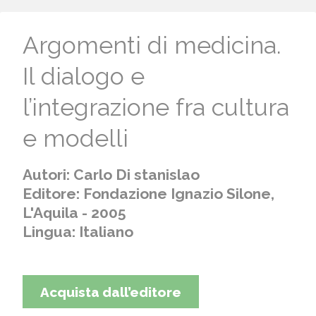
Argomenti di medicina.
Il dialogo e
l’integrazione fra cultura
e modelli
Autori: Carlo Di stanislao
Editore: Fondazione Ignazio Silone,
L'Aquila - 2005
Lingua: Italiano
Acquista dall’editore