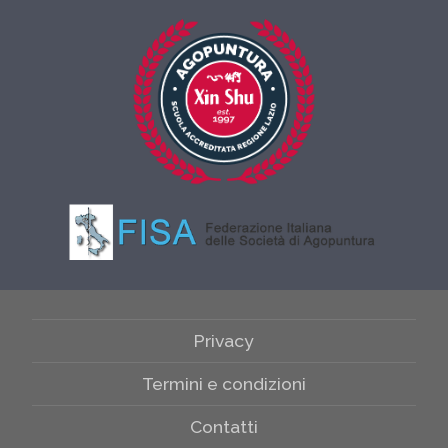
Privacy
Termini e condizioni
Contatti