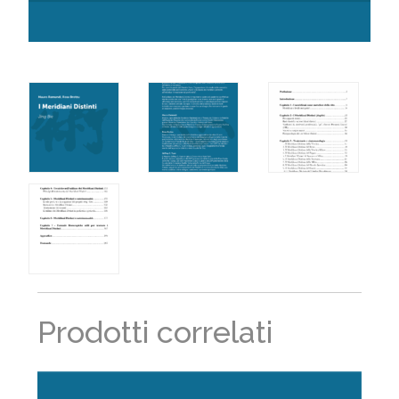
Prodotti correlati