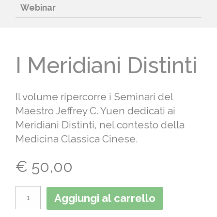
Webinar
I Meridiani Distinti
Il volume ripercorre i Seminari del
Maestro Jeffrey C. Yuen dedicati ai
Meridiani Distinti, nel contesto della
Medicina Classica Cinese.
€
50,00
Aggiungi al carrello