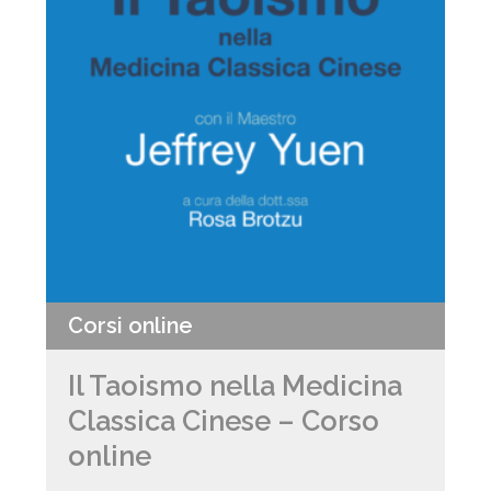
Corsi online
Il Taoismo nella Medicina
Classica Cinese – Corso
online