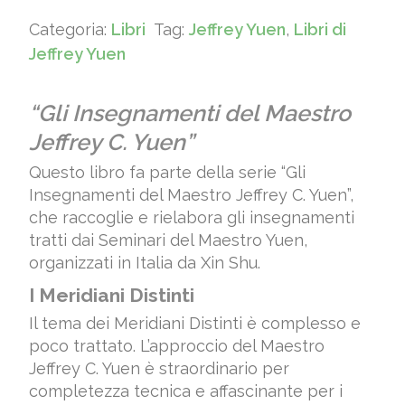
Categoria:
Libri
Tag:
Jeffrey Yuen
,
Libri di
Jeffrey Yuen
“Gli Insegnamenti del Maestro
Jeffrey C. Yuen”
Questo libro fa parte della serie “Gli
Insegnamenti del Maestro Jeffrey C. Yuen”,
che raccoglie e rielabora gli insegnamenti
tratti dai Seminari del Maestro Yuen,
organizzati in Italia da Xin Shu.
I Meridiani Distinti
Il tema dei Meridiani Distinti è complesso e
poco trattato. L’approccio del Maestro
Jeffrey C. Yuen è straordinario per
completezza tecnica e affascinante per i