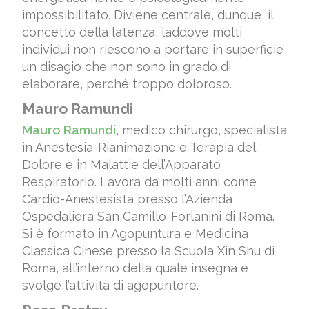
impossibilitato. Diviene centrale, dunque, il
concetto della latenza, laddove molti
individui non riescono a portare in superficie
un disagio che non sono in grado di
elaborare, perché troppo doloroso.
Mauro Ramundi
Mauro Ramundi
, medico chirurgo, specialista
in Anestesia-Rianimazione e Terapia del
Dolore e in Malattie dell’Apparato
Respiratorio. Lavora da molti anni come
Cardio-Anestesista presso l’Azienda
Ospedaliera San Camillo-Forlanini di Roma.
Si è formato in Agopuntura e Medicina
Classica Cinese presso la Scuola Xin Shu di
Roma, all’interno della quale insegna e
svolge l’attività di agopuntore.