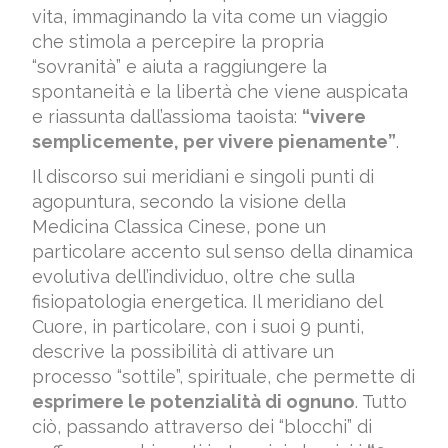
vita, immaginando la vita come un viaggio
che stimola a percepire la propria
“sovranità” e aiuta a raggiungere la
spontaneità e la libertà che viene auspicata
e riassunta dall’assioma taoista:
“vivere
semplicemente, per vivere pienamente”
.
Il discorso sui meridiani e singoli punti di
agopuntura, secondo la visione della
Medicina Classica Cinese, pone un
particolare accento sul senso della dinamica
evolutiva dell’individuo, oltre che sulla
fisiopatologia energetica. Il meridiano del
Cuore, in particolare, con i suoi 9 punti,
descrive la possibilità di attivare un
processo “sottile”, spirituale, che permette di
esprimere le potenzialità di ognuno
. Tutto
ciò, passando attraverso dei “blocchi” di