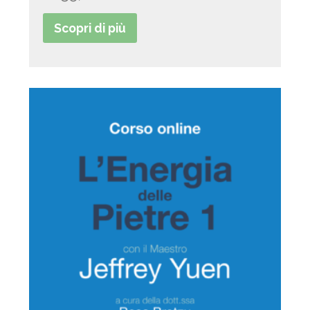
Scopri di più