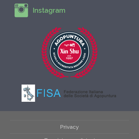
Instagram
Privacy