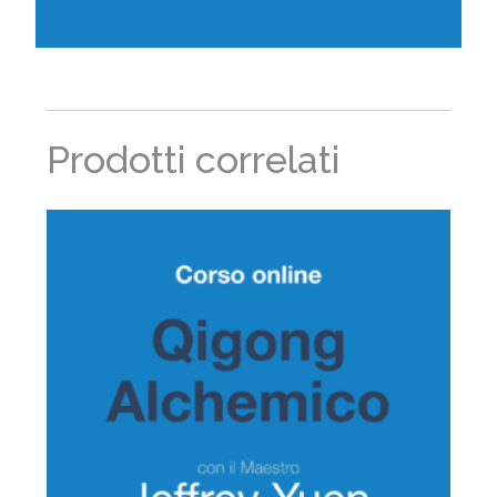
Prodotti correlati