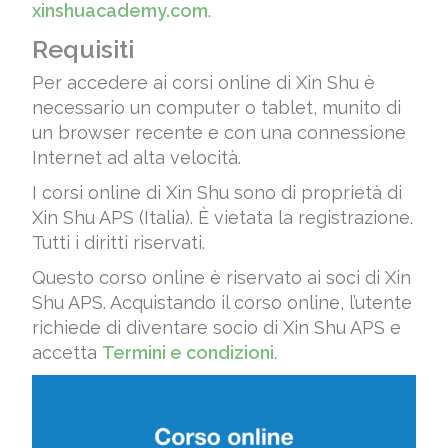
xinshuacademy.com
.
Requisiti
Per accedere ai corsi online di Xin Shu è
necessario un computer o tablet, munito di
un browser recente e con una connessione
Internet ad alta velocità.
I corsi online di Xin Shu sono di proprietà di
Xin Shu APS (Italia). È vietata la registrazione.
Tutti i diritti riservati.
Questo corso online è riservato ai soci di Xin
Shu APS. Acquistando il corso online, l’utente
richiede di diventare socio di Xin Shu APS e
accetta
Termini e condizioni
.