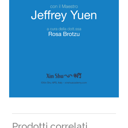
Prodotti correlati