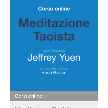
Corsi online