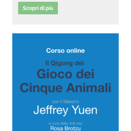
Scopri di più