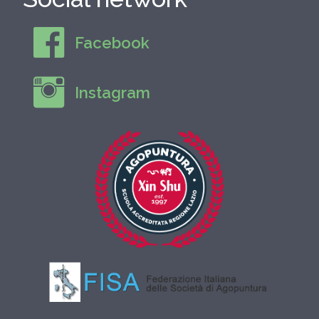
Facebook
Instagram