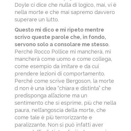
Doyle ci dice che nulla di logico, mai, vi è
nella morte e che mai sapremo davvero
superare un lutto.
Questo mi dico e mi ripeto mentre
scrivo queste parole che, in fondo,
servono solo a consolare me stesso
.
Perché Rocco Pollice mi mancherà, mi
mancherà come uomo e come collega,
come esempio da imitare e da cui
prendere lezioni di comportamento.
Perché come scrive Bergoson, la morte
d non è una idea “chiara e distinta” che
predisponga all’azione ma un
sentimento che si esprime, più che nella
paura, nell’angoscia della morte, che
come tale è più terrorizzante e
paralizzante. Non si può infatti aver