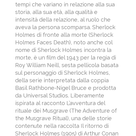
tempi che variano in relazione alla sua
storia, alla sua età, alla qualità e
intensità della relazione, al ruolo che
aveva la persona scomparsa. Sherlock
Holmes di fronte alla morte (Sherlock
Holmes Faces Death), noto anche col
nome di Sherlock Holmes incontra la
morte, è un film del 1943 per la regia di
Roy William Neill, sesta pellicola basata
sul personaggio di Sherlock Holmes,
della serie interpretata dalla coppia
Basil Rathbone-Nigel Bruce e prodotta
da Universal Studios. Liberamente
ispirata al racconto L’avventura del
rituale dei Musgrave (The Adventure of
the Musgrave Ritual), una delle storie
contenute nella raccolta Il ritorno di
Sherlock Holmes (1905) di Arthur Conan