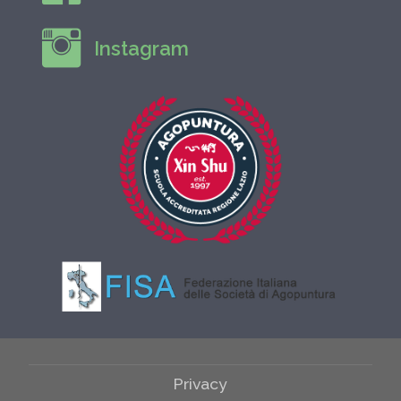
Instagram
Privacy