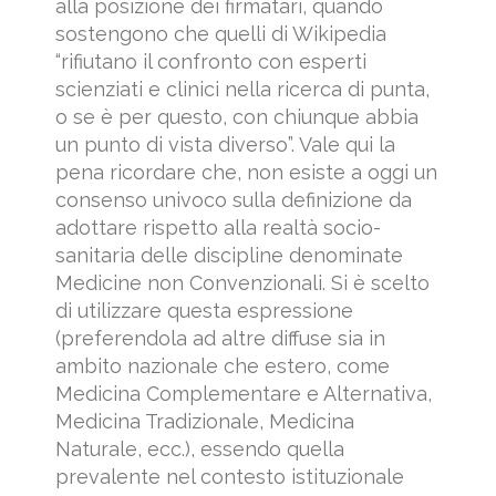
alla posizione dei firmatari, quando
sostengono che quelli di Wikipedia
“rifiutano il confronto con esperti
scienziati e clinici nella ricerca di punta,
o se è per questo, con chiunque abbia
un punto di vista diverso”. Vale qui la
pena ricordare che, non esiste a oggi un
consenso univoco sulla definizione da
adottare rispetto alla realtà socio-
sanitaria delle discipline denominate
Medicine non Convenzionali. Si è scelto
di utilizzare questa espressione
(preferendola ad altre diffuse sia in
ambito nazionale che estero, come
Medicina Complementare e Alternativa,
Medicina Tradizionale, Medicina
Naturale, ecc.), essendo quella
prevalente nel contesto istituzionale