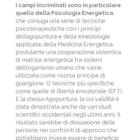
I campi incriminati sono in particolare
quello della Psicologia Energetica
,
che coniuga una serie di tecniche
psicoterapeutiche con i principi
dell’agopuntura e della kinesiologia
applicata; della Medicina Energetica,
postulante una cooperazione sistemica
di matrice energetica tra sistemi
dell’organismo umano che viene
utilizzata come risorsa principe di
guarigione. O tecniche più specifiche,
come quelle di libertà emozionale (EFT).
E la stessa Agopuntura, la cui validità è
stata dimostrata anche da vari studi
scientifici occidentali negli ultimi anni. Il
risultato sarebbe di dissuasione delle
persone nei confronti di approcci che
potrebbero invece essere di beneficio