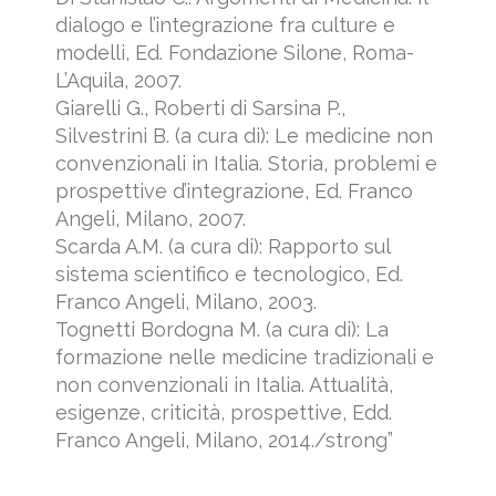
dialogo e l’integrazione fra culture e
modelli, Ed. Fondazione Silone, Roma-
L’Aquila, 2007.
Giarelli G., Roberti di Sarsina P.,
Silvestrini B. (a cura di): Le medicine non
convenzionali in Italia. Storia, problemi e
prospettive d’integrazione, Ed. Franco
Angeli, Milano, 2007.
Scarda A.M. (a cura di): Rapporto sul
sistema scientifico e tecnologico, Ed.
Franco Angeli, Milano, 2003.
Tognetti Bordogna M. (a cura di): La
formazione nelle medicine tradizionali e
non convenzionali in Italia. Attualità,
esigenze, criticità, prospettive, Edd.
Franco Angeli, Milano, 2014./strong”