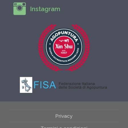
Instagram
Privacy