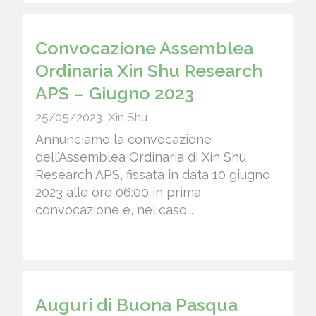
Convocazione Assemblea
Ordinaria Xin Shu Research
APS – Giugno 2023
25/05/2023
,
Xin Shu
Annunciamo la convocazione
dell’Assemblea Ordinaria di Xin Shu
Research APS, fissata in data 10 giugno
2023 alle ore 06:00 in prima
convocazione e, nel caso...
Auguri di Buona Pasqua