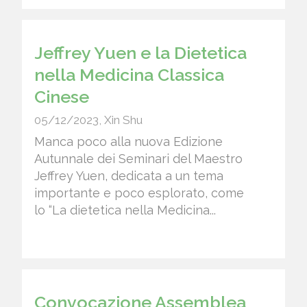
Jeffrey Yuen e la Dietetica
nella Medicina Classica
Cinese
05/12/2023
,
Xin Shu
Manca poco alla nuova Edizione
Autunnale dei Seminari del Maestro
Jeffrey Yuen, dedicata a un tema
importante e poco esplorato, come
lo “La dietetica nella Medicina...
Convocazione Assemblea