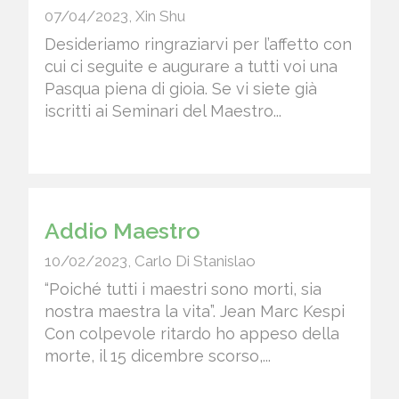
07/04/2023
,
Xin Shu
Desideriamo ringraziarvi per l’affetto con
cui ci seguite e augurare a tutti voi una
Pasqua piena di gioia. Se vi siete già
iscritti ai Seminari del Maestro...
Addio Maestro
10/02/2023
,
Carlo Di Stanislao
“Poiché tutti i maestri sono morti, sia
nostra maestra la vita”. Jean Marc Kespi
Con colpevole ritardo ho appeso della
morte, il 15 dicembre scorso,...