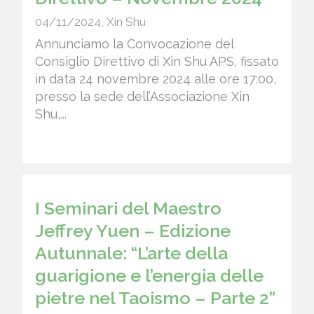
04/11/2024
,
Xin Shu
Annunciamo la Convocazione del
Consiglio Direttivo di Xin Shu APS, fissato
in data 24 novembre 2024 alle ore 17:00,
presso la sede dell’Associazione Xin
Shu,...
I Seminari del Maestro
Jeffrey Yuen – Edizione
Autunnale: “L’arte della
guarigione e l’energia delle
pietre nel Taoismo – Parte 2”