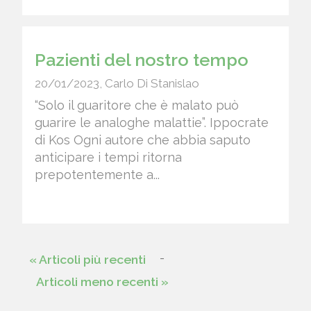
Pazienti del nostro tempo
20/01/2023
,
Carlo Di Stanislao
“Solo il guaritore che è malato può
guarire le analoghe malattie”. Ippocrate
di Kos Ogni autore che abbia saputo
anticipare i tempi ritorna
prepotentemente a...
-
« Articoli più recenti
Articoli meno recenti »