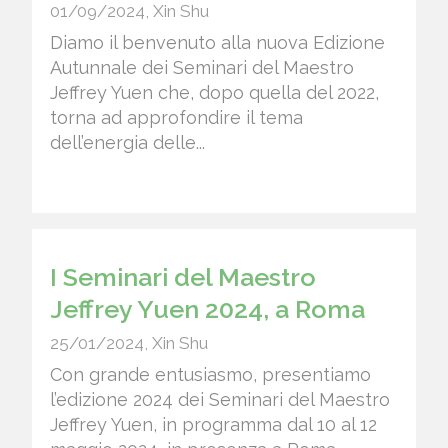
01/09/2024
,
Xin Shu
Diamo il benvenuto alla nuova Edizione
Autunnale dei Seminari del Maestro
Jeffrey Yuen che, dopo quella del 2022,
torna ad approfondire il tema
dell’energia delle...
I Seminari del Maestro
Jeffrey Yuen 2024, a Roma
25/01/2024
,
Xin Shu
Con grande entusiasmo, presentiamo
l’edizione 2024 dei Seminari del Maestro
Jeffrey Yuen, in programma dal 10 al 12