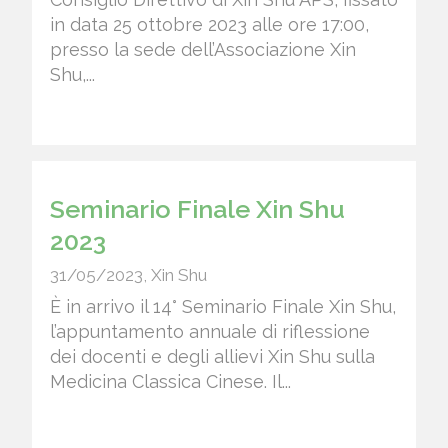
in data 25 ottobre 2023 alle ore 17:00,
presso la sede dell’Associazione Xin
Shu,...
Seminario Finale Xin Shu
2023
31/05/2023
,
Xin Shu
È in arrivo il 14° Seminario Finale Xin Shu,
l’appuntamento annuale di riflessione
dei docenti e degli allievi Xin Shu sulla
Medicina Classica Cinese. Il...