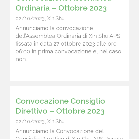
Ordinaria – Ottobre 2023
02/10/2023
,
Xin Shu
Annunciamo la convocazione
dell’Assemblea Ordinaria di Xin Shu APS,
fissata in data 27 ottobre 2023 alle ore
06:00 in prima convocazione e, nel caso
non...
Convocazione Consiglio
Direttivo – Ottobre 2023
02/10/2023
,
Xin Shu
Annunciamo la Convocazione del
Consiglio Direttivo di Xin Shu APS, fissato