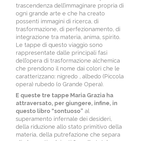
trascendenza dell’immaginare propria di
ogni grande arte e che ha creato
possenti immagini di ricerca, di
trasformazione, di perfezionamento, di
integrazione tra materia, anima, spirito.
Le tappe di questo viaggio sono
rappresentate dalle principali fasi
dell’opera di trasformazione alchemica
che prendono il nome dai colori che le
caratterizzano: nigredo , albedo (Piccola
opera) rubedo (o Grande Opera).
E queste tre tappe Maria Grazia ha
attraversato, per giungere, infine, in
questo libro “sontuoso”
al
superamento infernale dei desideri,
della riduzione allo stato primitivo della
materia, della putrefazione che separa