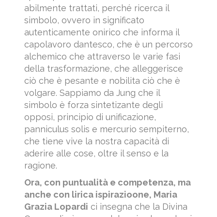
abilmente trattati, perché ricerca il
simbolo, ovvero in significato
autenticamente onirico che informa il
capolavoro dantesco, che è un percorso
alchemico che attraverso le varie fasi
della trasformazione, che alleggerisce
ciò che è pesante e nobilita ciò che è
volgare. Sappiamo da Jung che il
simbolo è forza sintetizante degli
opposi, principio di unificazione,
panniculus solis e mercurio sempiterno,
che tiene vive la nostra capacità di
aderire alle cose, oltre il senso e la
ragione.
Ora, con puntualità e competenza, ma
anche con lirica ispirazioone, Maria
Grazia Lopardi
ci insegna che la Divina