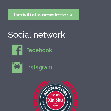
Iscriviti alla newsletter »
Social network
Facebook
Instagram