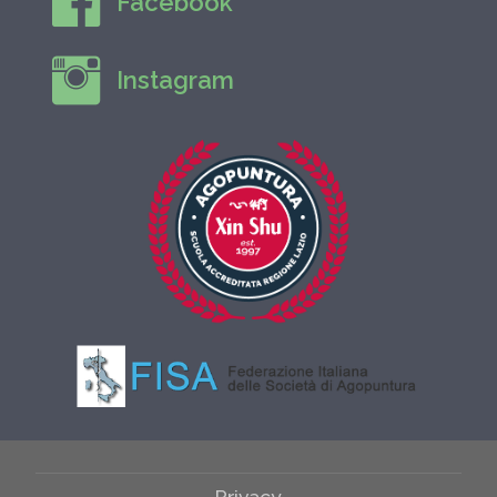
Facebook
Instagram
Privacy