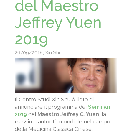
del Maestro
Jeffrey Yuen
2019
26/09/2018
,
Xin Shu
Il Centro Studi Xin Shu è lieto di
annunciare il programma dei
Seminari
2019
del
Maestro Jeffrey C. Yuen
, la
massima autorità mondiale nel campo
della Medicina Classica Cinese.