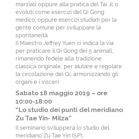
marziali; oppure alla pratica del Tai Ji; o
evoluti come esercizi del Qi Gong
medico; oppure esercizi studiati per la
gente comune per sviluppare la
spontaneità.
Il Maestro Jeffrey Yuen ci indica la via
per praticare il Qi Gong dei 5 animali,
rimanendo fedele alla tradizione
classica originale, per aiutare e regolare
la circolazione del Qi, armonizzando gli
organi e i visceri.
Sabato 18 maggio 2019 – ore
10:00-18:00
“Lo studio dei punti del meridiano
Zu Tae Yin- Milza”
Il seminario svilupperà lo studio del
meridiano Zu Tae Yin (SP),