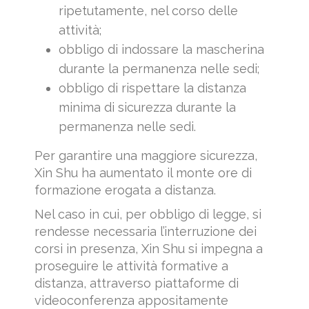
ripetutamente, nel corso delle
attività;
obbligo di indossare la mascherina
durante la permanenza nelle sedi;
obbligo di rispettare la distanza
minima di sicurezza durante la
permanenza nelle sedi.
Per garantire una maggiore sicurezza,
Xin Shu ha aumentato il monte ore di
formazione erogata a distanza.
Nel caso in cui, per obbligo di legge, si
rendesse necessaria l’interruzione dei
corsi in presenza, Xin Shu si impegna a
proseguire le attività formative a
distanza, attraverso piattaforme di
videoconferenza appositamente