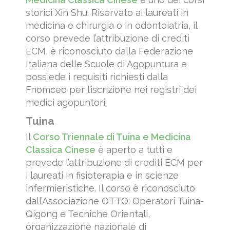
storici Xin Shu. Riservato ai laureati in
medicina e chirurgia o in odontoiatria, il
corso prevede l’attribuzione di crediti
ECM, è riconosciuto dalla Federazione
Italiana delle Scuole di Agopuntura e
possiede i requisiti richiesti dalla
Fnomceo per l’iscrizione nei registri dei
medici agopuntori.
Tuina
Il
Corso Triennale di Tuina e Medicina
Classica Cinese
è aperto a tutti e
prevede l’attribuzione di crediti ECM per
i laureati in fisioterapia e in scienze
infermieristiche. Il corso è riconosciuto
dall’Associazione OTTO: Operatori Tuina-
Qigong e Tecniche Orientali,
organizzazione nazionale di