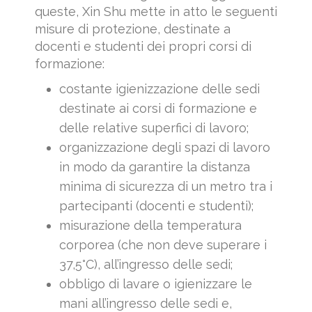
queste, Xin Shu mette in atto le seguenti
misure di protezione, destinate a
docenti e studenti dei propri corsi di
formazione:
costante igienizzazione delle sedi
destinate ai corsi di formazione e
delle relative superfici di lavoro;
organizzazione degli spazi di lavoro
in modo da garantire la distanza
minima di sicurezza di un metro tra i
partecipanti (docenti e studenti);
misurazione della temperatura
corporea (che non deve superare i
37,5°C), all’ingresso delle sedi;
obbligo di lavare o igienizzare le
mani all’ingresso delle sedi e,