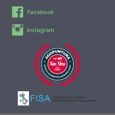
Facebook
Instagram