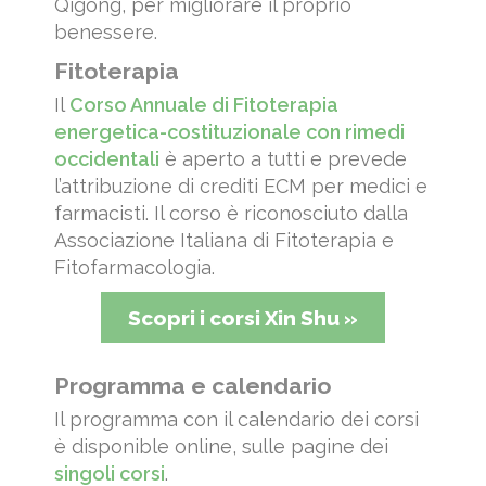
Qigong, per migliorare il proprio
benessere.
Fitoterapia
Il
Corso Annuale di Fitoterapia
energetica-costituzionale con rimedi
occidentali
è aperto a tutti e prevede
l’attribuzione di crediti ECM per medici e
farmacisti. Il corso è riconosciuto dalla
Associazione Italiana di Fitoterapia e
Fitofarmacologia.
Scopri i corsi Xin Shu »
Programma e calendario
Il programma con il calendario dei corsi
è disponible online, sulle pagine dei
singoli corsi
.