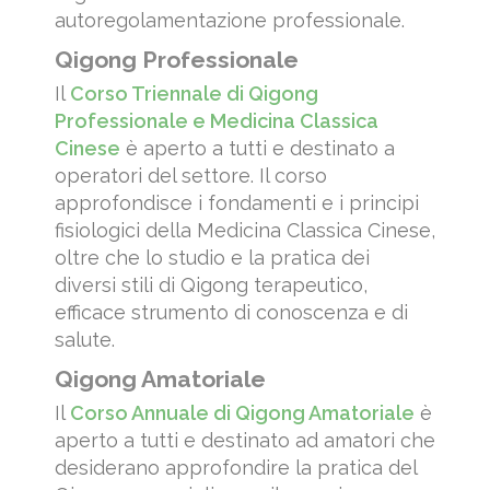
autoregolamentazione professionale.
Qigong Professionale
Il
Corso Triennale di Qigong
Professionale e Medicina Classica
Cinese
è aperto a tutti e destinato a
operatori del settore. Il corso
approfondisce i fondamenti e i principi
fisiologici della Medicina Classica Cinese,
oltre che lo studio e la pratica dei
diversi stili di Qigong terapeutico,
efficace strumento di conoscenza e di
salute.
Qigong Amatoriale
Il
Corso Annuale di Qigong Amatoriale
è
aperto a tutti e destinato ad amatori che
desiderano approfondire la pratica del