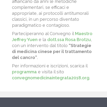
affiancano da anni le metodiche
complementari, se efficaci e
appropriate, ai protocolli antitumorali
classici, in un percorso diventato
paradigmatico e contagioso.
Parteciperanno al Convegno il
Maestro
Jeffrey Yuen
e la
dott.ssa Rosa Brotzu
,
con un intervento dal titolo
“Strategie
di medicina cinese per il trattamento
del cancro”
.
Per informazioni e iscrizioni, scarica il
programma
e visita il sito
convegnomedicinaintegrata2018.org
.