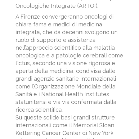
Oncologiche Integrate (ARTOI).
A Firenze convergeranno oncologi di
chiara fama e medici di medicina
integrata, che da decenni svolgono un
ruolo di supporto e assistenza
nell’approccio scientifico alla malattia
oncologica e a patologie cerebrali come
l’ictus, secondo una visione rigorosa e
aperta della medicina, condivisa dalle
grandi agenzie sanitarie internazionali
come l’Organizzazione Mondiale della
Sanità e i National Health Institutes
statunitensi e via via confermata dalla
ricerca scientifica.
Su queste solide basi grandi strutture
internazionali come il Memorial Sloan
Kettering Cancer Center di New York