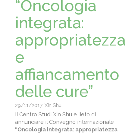
“Oncologia
integrata:
appropriatezza
e
affiancamento
delle cure”
29/11/2017
,
Xin Shu
Il Centro Studi Xin Shu è lieto di
annunciare il Convegno internazionale
“Oncologia integrata: appropriatezza