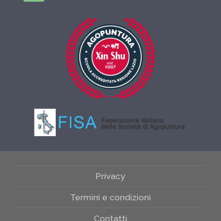
Privacy
Termini e condizioni
Contatti