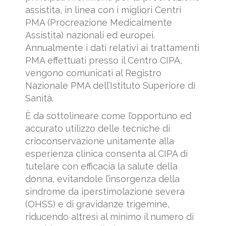
assistita, in linea con i migliori Centri
PMA (Procreazione Medicalmente
Assistita) nazionali ed europei.
Annualmente i dati relativi ai trattamenti
PMA effettuati presso il Centro CIPA,
vengono comunicati al Registro
Nazionale PMA dell’Istituto Superiore di
Sanità.
È da sottolineare come l’opportuno ed
accurato utilizzo delle tecniche di
crioconservazione unitamente alla
esperienza clinica consenta al CIPA di
tutelare con efficacia la salute della
donna, evitandole l’insorgenza della
sindrome da iperstimolazione severa
(OHSS) e di gravidanze trigemine,
riducendo altresì al minimo il numero di