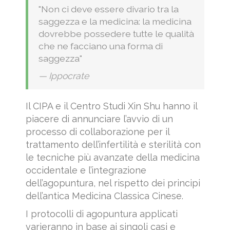
"Non ci deve essere divario tra la
saggezza e la medicina: la medicina
dovrebbe possedere tutte le qualità
che ne facciano una forma di
saggezza"
Ippocrate
Il CIPA e il Centro Studi Xin Shu hanno il
piacere di annunciare l’avvio di un
processo di collaborazione per il
trattamento dell’infertilità e sterilità con
le tecniche più avanzate della medicina
occidentale e l’integrazione
dell’agopuntura, nel rispetto dei principi
dell’antica Medicina Classica Cinese.
I protocolli di agopuntura applicati
varieranno in base ai singoli casi e