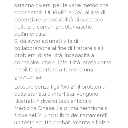
saranno diversi per le varie metodiche
occidentali: IUI, FIVET e ICSI, al fine di
potenziare le possibilità di successo
nelle più comuni problematiche
dell’infertilità.
Si dà avvio ad un’attività di
collaborazione al fine di trattare sia i
problemi di sterilità, incapacità a
concepire, che di infertilità intesa come
inabilità a portare a termine una
gravidanza.
L’essere senza figli “wu zi”, il problema
della sterilità e infertilità, vengono
illustrati in diversi testi antichi di
Medicina Cinese. La prima menzione si
trova nell’Yi Jing (Libro dei mutamenti),
un testo scritto probabilmente all’inizio