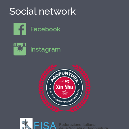
Social network
Facebook
Instagram