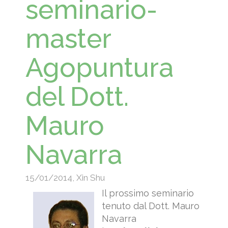
seminario-
master
Agopuntura
del Dott.
Mauro
Navarra
15/01/2014
,
Xin Shu
Il prossimo seminario
tenuto dal Dott. Mauro
Navarra