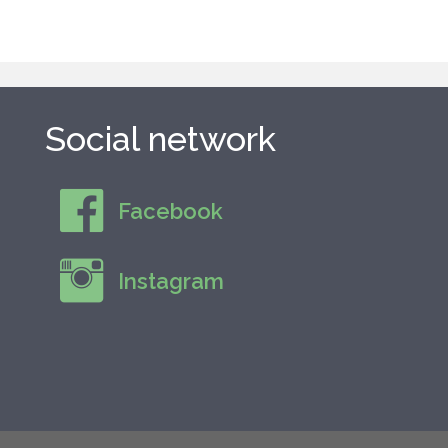
Social network
Facebook
Instagram